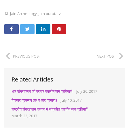
Jain Archeology
,
jain puratatv
PREVIOUS POST
NEXT POST
Related Articles
धार संग्रहालय की परमार कालीन जैन प्रतिमाएं!
July 20, 2017
गिरनार प्रकरण (तथ्य और प्रमाण)!
July 10, 2017
राष्ट्रीय संग्रहालय प्रयाग में संग्रहीत प्राचीन जैन प्रतिमाएँ!
March 23, 2017