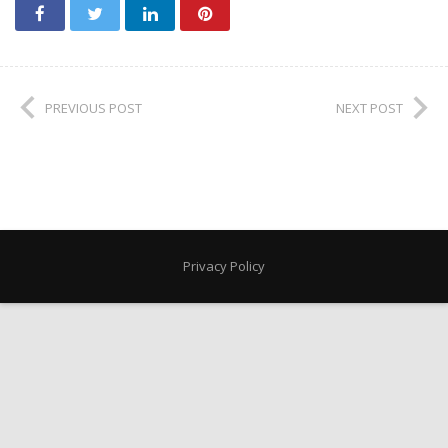
PREVIOUS POST
NEXT POST
Privacy Policy