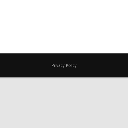
Privacy Policy