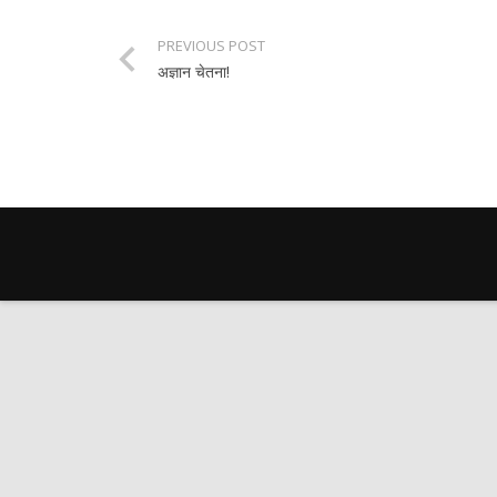
PREVIOUS POST
अज्ञान चेतना!