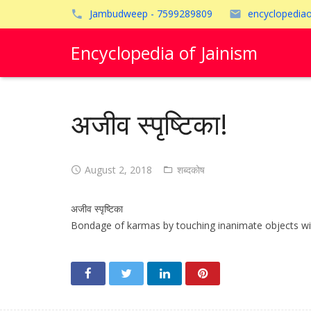
Jambudweep - 7599289809
encyclopedia
Encyclopedia of Jainism
अजीव स्पृष्टिका!
August 2, 2018
शब्दकोष
अजीव स्पृष्टिका
Bondage of karmas by touching inanimate objects with love and 