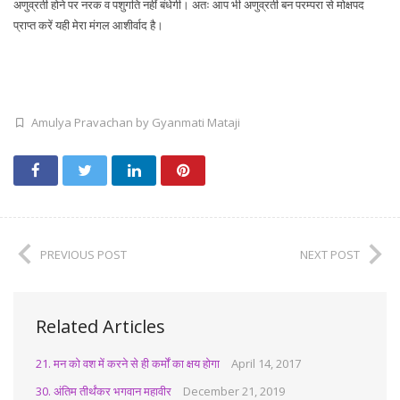
अणुव्रती होने पर नरक व पशुगति नहीं बंधेगी। अतः आप भी अणुव्रती बन परम्परा से मोक्षपद
प्राप्त करें यही मेरा मंगल आशीर्वाद है।
Amulya Pravachan by Gyanmati Mataji
PREVIOUS POST
NEXT POST
Related Articles
21. मन को वश में करने से ही कर्मों का क्षय होगा
April 14, 2017
30. अंतिम तीर्थंकर भगवान महावीर
December 21, 2019