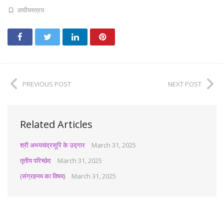
लघीयस्त्रय
PREVIOUS POST
NEXT POST
Related Articles
श्री अभयचंद्रसूरि के उद्गार
March 31, 2025
तृतीय परिच्छेद
March 31, 2025
(संग्रहनय का विषय)
March 31, 2025