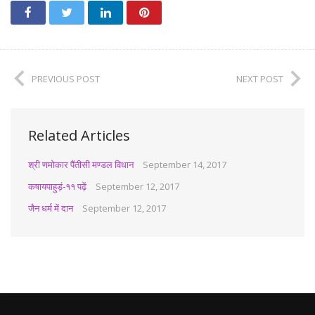
PREVIOUS POST
NEXT POST
Related Articles
श्री णमोकार पैंतीसी मण्डल विधान
September 14, 2017
कषायपाहुड़ं-११ पढ़ें
September 12, 2017
जैन धर्म में दान
September 12, 2017