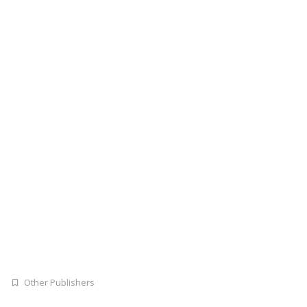
Other Publishers