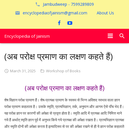
Jambudweep - 7599289809
encyclopediaofjainism@gmail.com
About Us
Encyclopedia of Jainism
विशेष आलेख
(अब परोक्ष प्रमाण का लक्षण कहते हैं)
पूजायें
March 31, 2025
Workshop of Books
जैन तीर्थ
(अब परोक्ष प्रमाण का लक्षण कहते हैं)
अयोध्या
शेष विज्ञान परोक्ष प्रमाण हैं। शेष-प्रत्यक्ष प्रमाण के स्वरूप से भिन्न अविशद स्वभाव वाला ज्ञान
परोक्ष प्रमाण कहलाता है। उसके स्मृति, प्रत्यभिज्ञान, तर्क, अनुमान और आगम ऐसे पाँच भेद हैं।
यह परोक्ष ज्ञान पर कारणों की अपेक्षा से प्रवृत्त होता है। स्मृति आदि में प्रत्यक्ष आदि निमित्त माने
गये हैं अर्थात् स्मृति ज्ञान पूर्व में अनुभव किये गये प्रत्यक्ष की अपेक्षा रखता है। प्रत्यभिज्ञान प्रत्यक्ष
और स्मृति दोनों की अपेक्षा करता है इत्यादिरूप से पर की अपेक्षा रखने से ही ये ज्ञान परोक्ष कहलाते