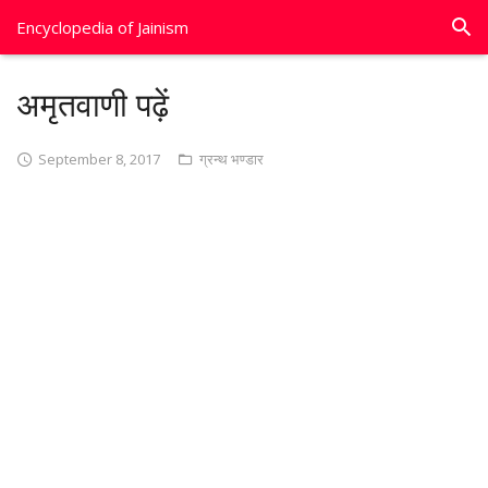
Encyclopedia of Jainism
अमृतवाणी पढ़ें
September 8, 2017
ग्रन्थ भण्डार