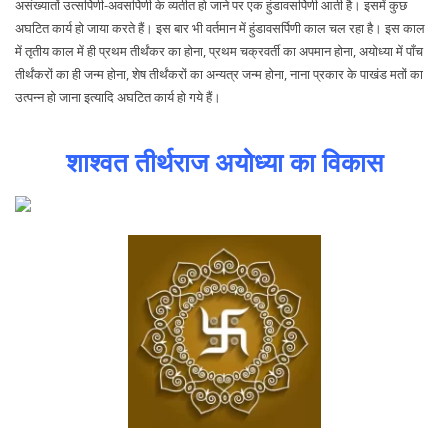
असंख्यातों उत्सर्पिणी-अवसर्पिणी के व्यतीत हो जाने पर एक हुंडावसर्पिणी आती है। इसमें कुछ
अघटित कार्य हो जाया करते हैं। इस बार भी वर्तमान में हुंडावसर्पिणी काल चल रहा है। इस काल
में तृतीय काल में ही प्रथम तीर्थंकर का होना, प्रथम चक्रवर्ती का अपमान होना, अयोध्या में पाँच
तीर्थंकरों का ही जन्म होना, शेष तीर्थंकरों का अन्यत्र जन्म होना, नाना प्रकार के पाखंड मतों का
उत्पन्न हो जाना इत्यादि अघटित कार्य हो गये हैं।
शाश्वत तीर्थराज अयोध्या का विकास