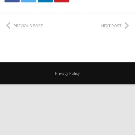
PREVIOUS POST
NEXT POST
Privacy Policy