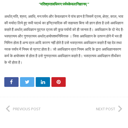
‘
‘मतिश्रुतावधिमन:पर्ययकेवलानिज्ञानम् ’’
अर्थात् मति, श्रुत, अवधि, मन:पर्यय और केवलज्ञान ये पांच ज्ञान है जिसमें द्रव्य, क्षेत्र, काल, भाव
की मर्यादा लिये हुए रूपी पदार्थ का इन्द्रियादिक की सहायता बिना जोे ज्ञान होता है उसे अवधिज्ञान
कहते हैं अर्थात् अवधिज्ञान पुद्गल द्रव्य की कुछ पर्यायों को ही जानता है। अवधिज्ञान के दो भेद है-
भवप्रत्यय और गुणप्रत्यय अर्थात् क्षयोपशमनिमित्तक । जिस अवधिज्ञान के उत्पन्न होने में भव ही
निमित्त होता है अन्य व्रत आदि कारण नहीं होते है उसे भवप्रत्यय अवधिज्ञान कहते हैं यह देव तथा
नरक पर्याय में नियम से प्रगट होता है। जो अवधिज्ञान व्रत नियम आदि के द्वारा अवधिज्ञानावरण
कर्म के क्षयोपशम से होता है उसे गुणप्रत्यय अवधिज्ञान कहते है। भवप्रत्यय अवधिज्ञान तीर्थंकर
के भी होता है।
PREVIOUS POST
NEXT POST