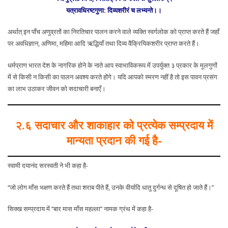
यत्रावधिरष्टगुणा: दिव्यशरीरं च लभ्यन्ते।।
अर्थात् इन पाँच अणुव्रतों का निरतिचार पालन करने वाले व्यक्ति स्वर्गलोक को प्राप्त करते हैं जहाँ
पर अवधिज्ञान, अणिमा, महिमा आदि ऋद्धियाँ तथा दिव्य वैक्रियिकशरीर प्राप्त करते हैं।
धर्मप्राण भारत देश के नागरिक होने के नाते आप स्वाभाविकरूप में उपर्युक्त ३ प्रकार के मूलगुणों
में से किसी न किसी का पालन अवश्य करते होंगे। यदि आपको स्मरण नहीं है तो इस पावन प्रसंग
का लाभ उठाकर जीवन को सदाचारी बनाएँ।
२.६ सदाचार और शाकाहार को प्रत्येक सम्प्रदाय में
मान्यता प्रदान की गई है-
स्वामी दयानंद सरस्वती ने भी कहा है-
‘‘जो लोग माँस भक्षण करते हैं तथा शराब पीते हैं, उनके वीर्यादि धातु दुर्गन्ध से दूषित हो जाते हैं।’’
सिक्ख सम्प्रदाय में ‘‘बार मास माँस महल्ला’’ नामक ग्रंथ में कहा है-