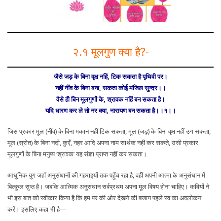
२.१ मूलगुण क्या है?-
जैसे जड़ के बिना वृक्ष नहिं, टिक सकता है पृथिवी पर।
नहीं नींव के बिना बना, सकता कोई मंजिल सुन्दर।।
वैसे ही बिन मूलगुणों के, श्रावक नहिं बन सकता है।
यदि धारण कर ले तो नर क्या, नारायण बन सकता है।।१।।
जिस प्रकार मूल (नींव) के बिना मकान नहीं टिक सकता, मूल (जड़) के बिना वृक्ष नहीं उग सकता,
मूल (स्रोत) के बिना नदी, कुएँ, नहर आदि अपना नाम सार्थक नहीं कर सकते, उसी प्रकार
मूलगुणों के बिना मनुष्य ‘श्रावक’ यह संज्ञा प्राप्त नहीं कर सकता।
आधुनिक युग जहाँ अनुसंधानों की गहराइयों तक पहुँच रहा है, वहीं अपनी आत्मा के अनुसंधान में
बिल्कुल सुप्त है। जबकि आत्मिक अनुसंधान सर्वप्रथम अपना मूल विषय होना चाहिए। कवियों ने
भी इस बात को स्वीकार किया है कि हम पर की ओर देखने की बजाय पहले स्व का अवलोकन
करें। इसलिए कहा भी है—