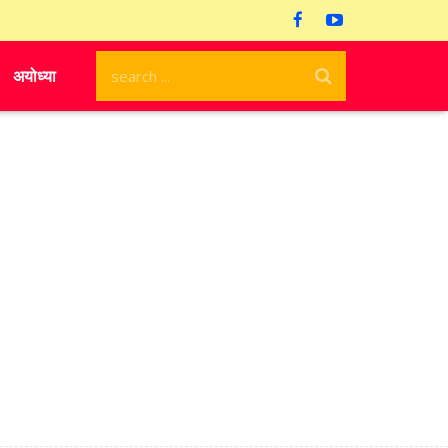
अयोध्या