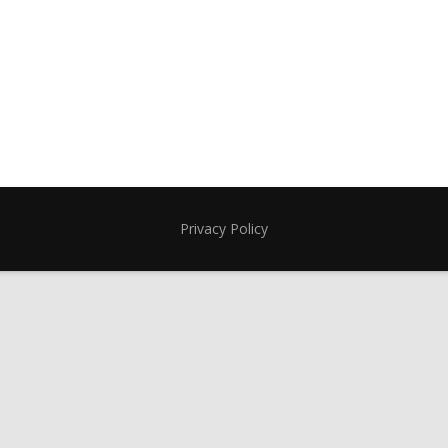
Privacy Policy