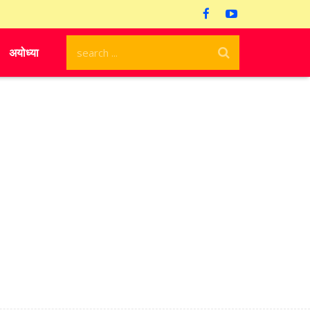
अयोध्या