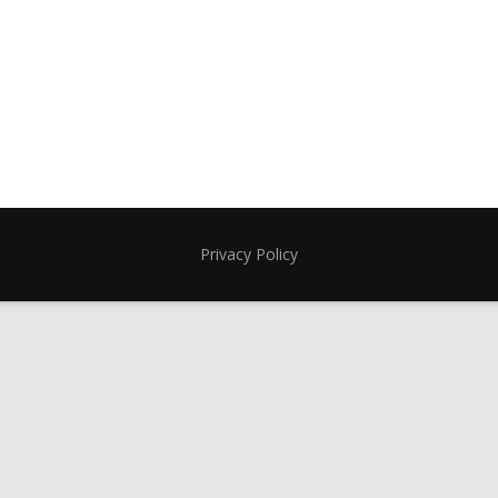
Privacy Policy