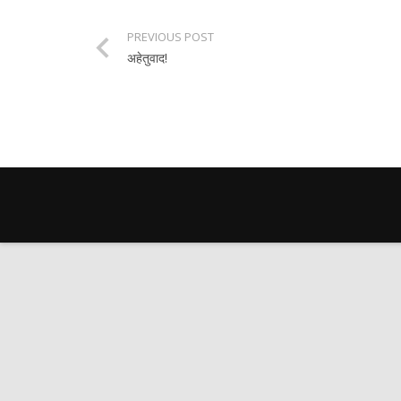
PREVIOUS POST
अहेतुवाद!