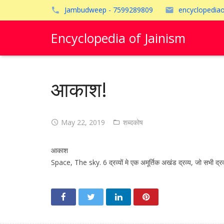
Jambudweep - 7599289809
encyclopedia
Encyclopedia of Jainism
आकाश!
May 22, 2019
शब्दकोष
आकाश
Space, The sky. 6 द्रव्यों मे एक अमूर्तिक अखंड द्रव्य, जो सभी द्रव्