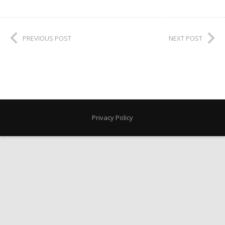
PREVIOUS POST
NEXT POST
Privacy Policy