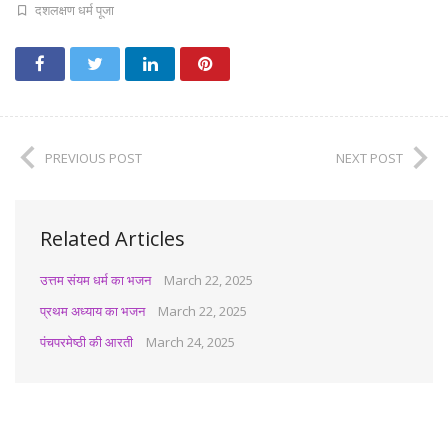
दशलक्षण धर्म पूजा
PREVIOUS POST
NEXT POST
Related Articles
उत्तम संयम धर्म का भजन
March 22, 2025
प्रथम अध्याय का भजन
March 22, 2025
पंचपरमेष्ठी की आरती
March 24, 2025