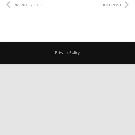
PREVIOUS POST
NEXT POST
Privacy Policy