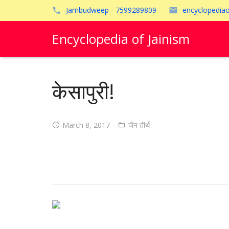
Jambudweep - 7599289809
encyclopedia
Encyclopedia of Jainism
केसापुरी!
March 8, 2017
जैन तीर्थ