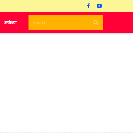
अयोध्या