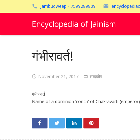
Jambudweep - 7599289809
encyclopedia
Encyclopedia of Jainism
गंभीरावर्त!
November 21, 2017
शब्दकोष
गंभीरावर्त
Name of a dominion ‘conch’ of Chakravarti (emperor). चक्रव