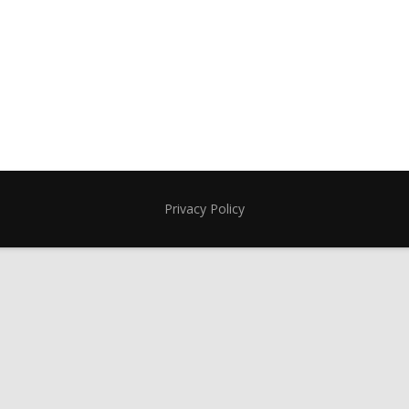
Privacy Policy