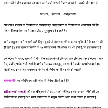
इन नरकों में घोर यातनाओं को सहन करने वाले नारकी निवास करते हैं।
उसके तीन भाग हैं-
खरभाग, पंकभाग, अब्बहुलभाग।
खरभाग में राक्षसों के सिवाय सभी व्यंतरदेव एवं असुरकुमार के सिवाय सभी भवनवासी देवों के
निवास हैं तथा पंकभाग में राक्षस और असुरकुमार देव रहते हैं।
आगे अब्बहुल भाग में नारकी रहते हैं पुन: दूसरे से लेकर सातवें नरक तक पृथ्वियों में केवल नारकी
ही रहते हैं। इसी प्रकार तिर्यंचों के १४ जीवसमासों की अपेक्षा १४ भेद होते हैं, जो इस प्रकार हैं
एकेन्द्रिय के बादर, सूक्ष्म ये दो भेद, विकलत्रय के दो इन्द्रिय, तीन इन्द्रिय, चार इन्द्रिय ये तीन
भेद, पंचेन्द्रिय के संज्ञी-असंज्ञी दो भेद मिलकर सात हुए, इन सातों में पर्याप्त-अपर्याप्त दोनों भेद
होते हैं अत: ७*२=१४ जीवसमास के भेद से तिर्यंचों के भी १४ भेद हो जाते हैं।
चन्दनामती-
क्या एकेन्द्रिय आदि जीव भी तिर्यंच गति में आते हैं?
श्री ज्ञानमती माताजी-
हाँ, एक इन्द्रिय से लेकर असंज्ञी पंचेन्द्रिय तक के सभी जीवों की एक
तिर्यंच गति ही होती है तथा संज्ञी पंचेन्द्रियों के मनुष्य, तिर्यंच आदि सभी गतियाँ हो सकती हैं।