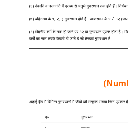
(६) देवगति व नरकगति में प्रथम से चतुर्थ गुणस्थान तक होते हैंं। तिर्यंचगति
(७) बहिरात्मा के १, २, ३ गुणस्थान होते हैंं। अन्तरात्मा के ४ से १२ (ज
(८) मोहनीय कर्म के नाश हो जाने पर १२ वां गुणस्थान प्राप्त होता है। मो
कर्मों का नाश करके केवली हो जाते हैं जो तेरहवां गुणस्थान है।
(Numb
अढ़ाई द्वीप में विभिन्न गुणस्थानों में जीवों की उत्कृष्ट संख्या निम्न प्रकार ह
क्र.
गुणस्थान