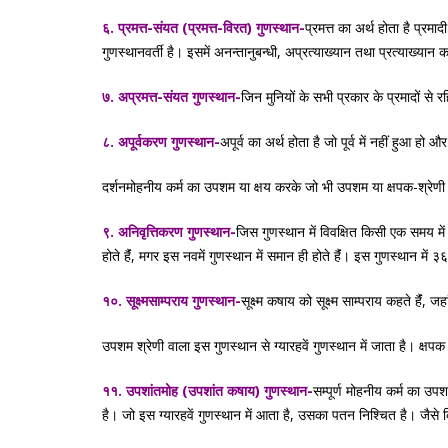
६. प्रमत्त-संयत (प्रमत्त-विरत) गुणस्थान-
प्रमत्त का अर्थ होता है प्रम
गुणस्थानवर्ती है। इसमें अनन्तानुबन्धी, अप्रत्याख्यान तथा प्रत्याख्य
७. अप्रमत्त-संयत गुणस्थान-
जिन मुनियों के सभी प्रकार के प्रमादों से 
८. अपूर्वकरण गुणस्थान-
अपूर्व का अर्थ होता है जो पूर्व में नहीं हुआ हो
दर्शनमोहनीय कर्म का उपशम या क्षय करके जो भी उपशम या क्षपक-श्रेणी चढ़
९. अनिवृत्तिकरण गुणस्थान-
जिस गुणस्थान में विवक्षित किसी एक समय में
होते हैंं, मगर इस नवमें गुणस्थान में समान ही होते हैंं। इस गुणस्थान 
१०. सूक्ष्मसाम्पराय गुणस्थान-
सूक्ष्म कषाय को सूक्ष्म साम्पराय कहते हैंं
उपशम श्रेणी वाला इस गुणस्थान से ग्यारहवें गुणस्थान में जाता है। क्षपक 
११. उपशांतमोह (उपशांत कषाय) गुणस्थान-
सम्पूर्ण मोहनीय कर्म का उप
है। जो इस ग्यारहवें गुणस्थान में आता है, उसका पतन निश्चित है। जैसे 