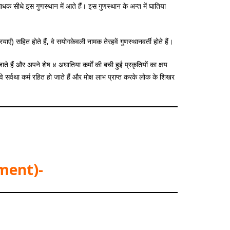
 साधक सीधे इस गुणस्थान में आते हैंं। इस गुणस्थान के अन्त में घातिया
सहित होते हैंं, वे सयोगकेवली नामक तेरहवें गुणस्थानवर्ती होते हैंं।
 हैंं और अपने शेष ४ अघातिया कर्मों की बची हुई प्रकृतियों का क्षय
 सर्वथा कर्म रहित हो जाते हैंं और मोक्ष लाभ प्राप्त करके लोक के शिखर
ment)-