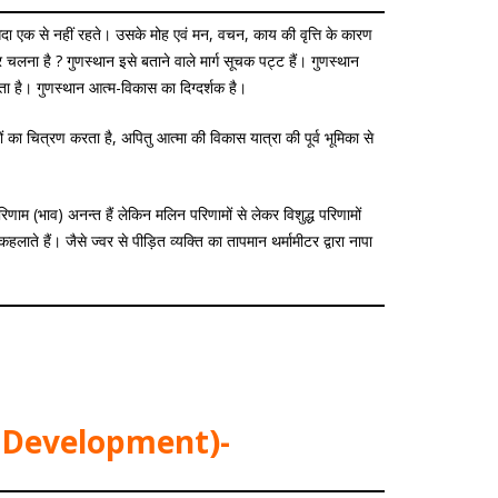
सदा एक से नहीं रहते। उसके मोह एवं मन, वचन, काय की वृत्ति के कारण
चलना है ? गुणस्थान इसे बताने वाले मार्ग सूचक पट्ट हैं। गुणस्थान
ता है। गुणस्थान आत्म-विकास का दिग्दर्शक है।
ं का चित्रण करता है, अपितु आत्मा की विकास यात्रा की पूर्व भूमिका से
िणाम (भाव) अनन्त हैं लेकिन मलिन परिणामों से लेकर विशुद्ध परिणामों
 कहलाते हैं। जैसे ज्वर से पीड़ित व्यक्ति का तापमान थर्मामीटर द्वारा नापा
l Development)-