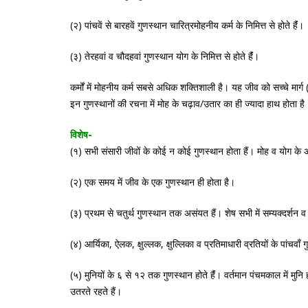
(२) पांचवें से बारहवें गुणस्थान चारित्रमोहनीय कर्म के निमित्त से होते हैंं।
(३) तेरहवां व चौदहवां गुणस्थान योग के निमित्त से होते हैंं।
कर्मों में मोहनीय कर्म सबसे अधिक शक्तिशाली है। यह जीव को सच्चे मार्ग (
इन गुणस्थानों की रचना में मोह के चढ़ाव/उतार का ही ज्यादा हाथ होता है
विशेष-
(१) सभी संसारी जीवों के कोई न कोई गुणस्थान होता हैं। मोह व योग के अ
(२) एक समय में जीव के एक गुणस्थान ही होता है।
(३) प्रथम से चतुर्थ गुणस्थान तक असंयत हैं। शेष सभी में सम्यक्दर्शन व
(४) आर्यिका, ऐलक, क्षुल्लक, क्षुल्लिका व प्रतिमाधारी व्रतियों के पांचवाँ 
(५) मुनियों के ६ से १२ तक गुणस्थान होते हैंं। वर्तमान पंचमकाल में मुनि 
उतरते रहते हैं।