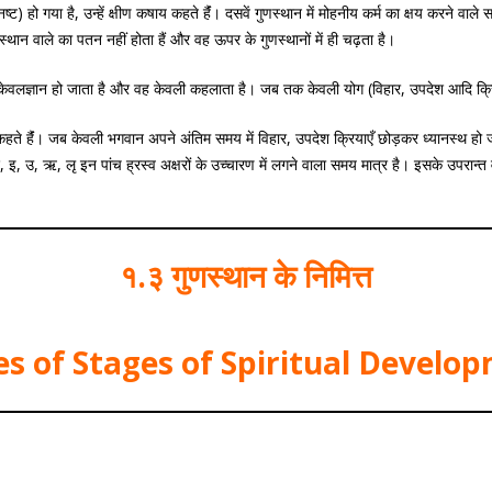
्ट) हो गया है, उन्हें क्षीण कषाय कहते हैंं। दसवें गुणस्थान में मोहनीय कर्म का क्षय करने वाले
स्थान वाले का पतन नहीं होता हैं और वह ऊपर के गुणस्थानों में ही चढ़ता है।
ेवलज्ञान हो जाता है और वह केवली कहलाता है। जब तक केवली योग (विहार, उपदेश आदि क्रियाएँ) 
ते हैंं। जब केवली भगवान अपने अंतिम समय में विहार, उपदेश क्रियाएँ छोड़कर ध्यानस्थ हो जाते
, उ, ऋ, लृ इन पांच ह्रस्व अक्षरों के उच्चारण में लगने वाला समय मात्र है। इसके उपरान्त वे
।
१.३ गुणस्थान के निमित्त
s of Stages of Spiritual Develop