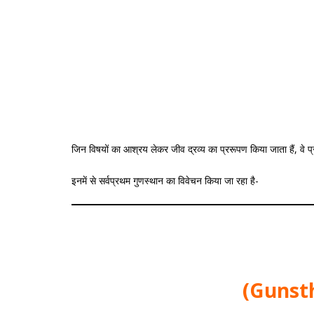
जिन विषयों का आश्रय लेकर जीव द्रव्य का प्ररूपण किया जाता हैं, वे प्रर
इनमें से सर्वप्रथम गुणस्थान का विवेचन किया जा रहा है-
(Gunsth