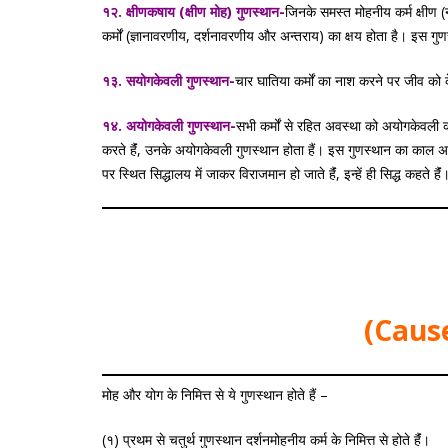
१२. क्षीणकषाय (क्षीण मोह) गुणस्थान-
जिनके समस्त मोहनीय कर्म क्षीण (नष
कर्मों (ज्ञानावरणीय, दर्शनावरणीय और अन्तराय) का क्षय होता है। इस गुण
१३. सयोगकेवली गुणस्थान-
चार घातिया कर्मों का नाश करने पर जीव को क
१४. अयोगकेवली गुणस्थान-
सभी कर्मों से रहित अवस्था को अयोगकेवली कह
करते हैंं, उनके अयोगकेवली गुणस्थान होता हैं। इस गुणस्थान का काल अ, इ
पर स्थित सिद्धालय में जाकर विराजमान हो जाते हैंं, इन्हें ही सिद्ध कहते हैंं
(Cause
मोह और योग के निमित्त से ये गुणस्थान होते हैं –
(१) प्रथम से चतुर्थ गुणस्थान दर्शनमोहनीय कर्म के निमित्त से होते हैंं।