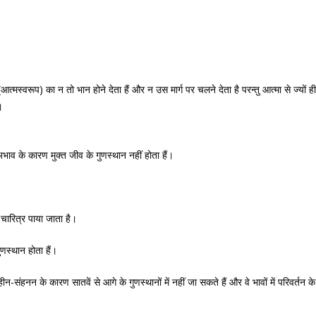
आत्मस्वरूप) का न तो भान होने देता हैं और न उस मार्ग पर चलने देता है परन्तु आत्मा से ज्यों ह
।
भाव के कारण मुक्त जीव के गुणस्थान नहीं होता हैं।
 चारित्र पाया जाता है।
गुणस्थान होता हैं।
हीन-संहनन के कारण सातवें से आगे के गुणस्थानों में नहीं जा सकते हैं और वे भावों में परिवर्तन 