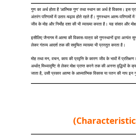
गुण का अर्थ होता है ‘आत्मिक गुण’ तथा स्थान का अर्थ है विकास। इस प
अंतरंग परिणामों में उतार-चढ़ाव होते रहते हैं। गुणस्थान आत्म-परिणामो
जीव के मोह और निर्मोह दशा की भी व्याख्या करता है। यह संसार और मोक्
इसीलिए जैनागम में आत्मा की विकास-यात्रा को गुणस्थानों द्वारा अत्यंत 
लेकर गंतव्य आदर्श तक की समुचित व्याख्या भी प्रस्तुत करता है।
मोह तथा मन, वचन, काय की प्रवृत्ति के कारण जीव के भावों में प्रतिक्षण
अर्थात् मिथ्यादृष्टि से लेकर मोक्ष प्राप्त करने तक की अनन्त वृद्धियों के
जाता है, उसी प्रकार आत्मा के आध्यात्मिक विकास या पतन की नाप इन गुणस
(Characteristi