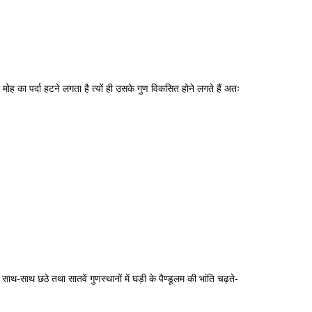
ी मोह का पर्दा हटने लगता है त्यों ही उसके गुण विकसित होने लगते हैं अतः
के साथ-साथ छठे तथा सातवें गुणस्थानों में घड़ी के पैण्डूलम की भांति चढ़ते-