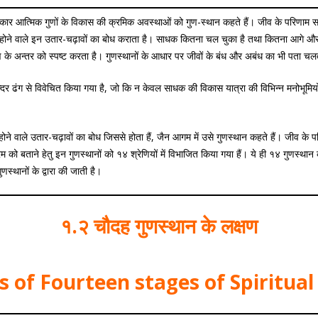
्रकार आत्मिक गुणों के विकास की क्रमिक अवस्थाओं को गुण-स्थान कहते हैं। जीव के परिणाम 
ं में होने वाले इन उतार-चढ़ावों का बोध कराता है। साधक कितना चल चुका है तथा कितना आगे और 
ष के अन्तर को स्पष्ट करता है। गुणस्थानों के आधार पर जीवों के बंध और अबंध का भी पता चल
सुन्दर ढंग से विवेचित किया गया है, जो कि न केवल साधक की विकास यात्रा की विभिन्न मनोभूमियो
 होने वाले उतार-चढ़ावों का बोध जिससे होता हैं, जैन आगम में उसे गुणस्थान कहते हैं। जीव के पर
 क्रम को बताने हेतु इन गुणस्थानों को १४ श्रेणियों में विभाजित किया गया हैं। ये ही १४ गुणस्थान
्थानों के द्वारा की जाती है।
१.२ चौदह गुणस्थान के लक्षण
cs of Fourteen stages of Spiritua