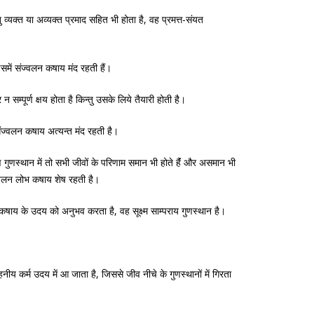
 व्यक्त या अव्यक्त प्रमाद सहित भी होता है, वह प्रमत्त-संयत
 इसमें संज्वलन कषाय मंद रहती हैं।
 सम्पूर्ण क्षय होता है किन्तु उसके लिये तैयारी होती है।
 संज्वलन कषाय अत्यन्त मंद रहती है।
ण गुणस्थान में तो सभी जीवों के परिणाम समान भी होते हैंं और असमान भी
संज्वलन लोभ कषाय शेष रहती है।
 लोभ कषाय के उदय को अनुभव करता है, वह सूक्ष्म साम्पराय गुणस्थान है।
नीय कर्म उदय में आ जाता है, जिससे जीव नीचे के गुणस्थानों में गिरता