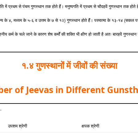
 में प्रथम से पंचम गुणस्थान तक होते हैं। मनुष्यगति में प्रथम से चौदहवें गुणस्थान तक होते हैंं।
घन्य के ४, मध्यम के ५-६ व उत्तम के ७ से १२) गुणस्थान होते हैंं। परमात्मा के १३-१४ (सकल परम
हनीय कर्म के चले जाने के कारण शेष कर्मों की शक्ति भी क्षीण हो जाती है अतः बारहवें गुणस्था
१.४ गुणस्थानों में जीवों की संख्या
er of Jeevas in Different Gunsth
ै-
उपशम श्रेणी
क्षपक श्रेणी