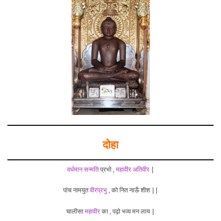
दोहा
वर्धमान
सन्मति
प्रभो ,
महावीर
अतिवीर
|
पांच नामयुत
वीरप्रभु
, को नित नाऊँ शीश ||
चालीसा
महावीर
का , पढ़ो भव्य मन लाय |