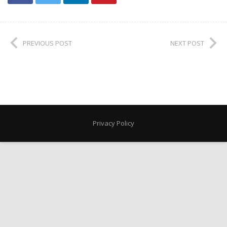
PREVIOUS POST
NEXT POST
Privacy Policy