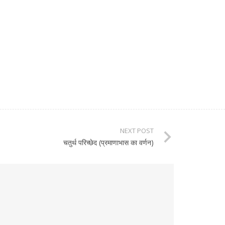
NEXT POST
चतुर्थ परिच्छेद (प्रमाणाभास का वर्णन)