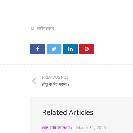
लघीयस्त्रय
PREVIOUS POST
(हेतु के भेद-प्रभेद)
Related Articles
(सत् आदि का लक्षण)
March 31, 2025