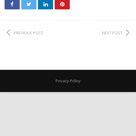
PREVIOUS POST
NEXT POST
Privacy Policy