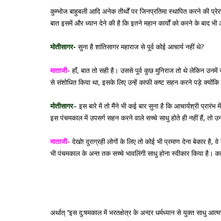
कुम्भोज बाहुबली आदि अनेक तीर्थों पर जिनप्रतिमा स्थापित करने की प्रेरण
बात इसमें और ध्यान देने की है कि इतने महान कार्यों को करने के बाद भी 
मोतीसागर-
सुना है शांतिसागर महाराज से पूर्व कोई आचार्य नहीं थे?
माताजी-
हाँ, बात तो सही है। उससे पूर्व कुछ मुनिराज तो थे लेकिन उनमें
से संशोधित किया था, इसके लिए उन्हें काफी कष्ट सहन करने पड़े क्योंकि 
मोतीसागर
– इस बारे में तो मैंने भी कई बार सुना है कि आचार्यश्री प्रार
इस पंचमकाल में उपसर्ग सहन करने वाले सच्चे साधु होते ही नहीं हैं, तो
माताजी-
देखो! दुराग्रही लोगों के लिए तो कोई भी प्रमाण देना बेकार है, वे 
भी पंचमकाल के अन्त तक सच्चे भावलिंगी साधु होना स्वीकार किया है। कह
अर्थात् ‘‘इस दु:षमकाल में भरतक्षेत्र के अन्दर धर्मध्यान से युक्त साधु आत्मस्व