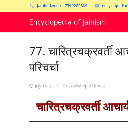
Jambudweep - 7599289809
encyclopedia
Encyclopedia of Jainism
77. चारित्रचक्रवर्ती आच
परिचर्चा
July 15, 2017
Workshop of Books
चारित्रचक्रवर्ती आचार्