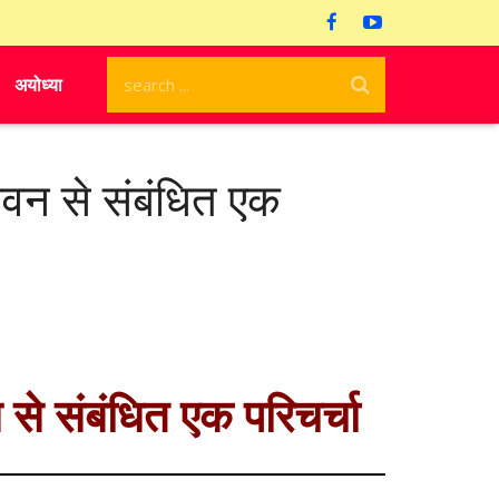
अयोध्या
ीवन से संबंधित एक
 से संबंधित एक परिचर्चा