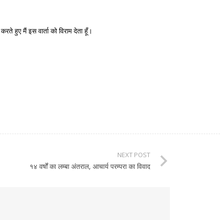
ते हुए मैं इस वार्ता को विराम देता हूँ।
NEXT POST
१४ वर्षों का लम्बा अंतराल, आचार्य परम्परा का विवाद