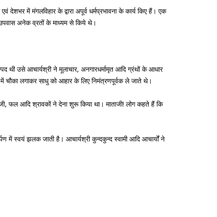
देशभर में मंगलविहार के द्वारा अपूर्व धर्मप्रभावना के कार्य किए हैं। एक
 उपवास अनेक व्रतों के माध्यम से किये थे।
्पद थी उसे आचार्यश्री ने मूलाचार, अनगारधर्मामृत आदि ग्रंथों के आधार
 में चौका लगाकर साधु को आहार के लिए निमंत्रणपूर्वक ले जाते थे।
 सब्जी, फल आदि श्रावकों ने देना शुरू किया था। माताजी! लोग कहते हैं कि
दर्पण में स्वयं झलक जाती है। आचार्यश्री कुन्दकुन्द स्वामी आदि आचार्यों ने