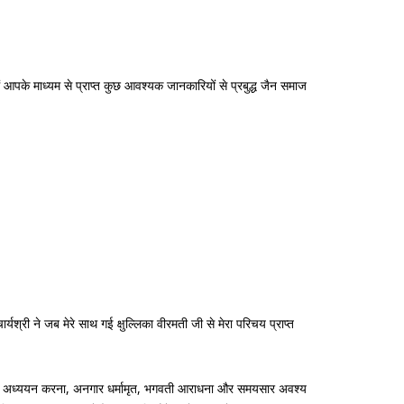
मैं आपके माध्यम से प्राप्त कुछ आवश्यक जानकारियों से प्रबुद्ध जैन समाज
यश्री ने जब मेरे साथ गई क्षुल्लिका वीरमती जी से मेरा परिचय प्राप्त
ार्मिक अध्ययन करना, अनगार धर्मामृत, भगवती आराधना और समयसार अवश्य