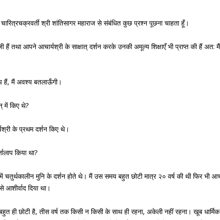
चारित्रचक्रवर्ती श्री शांतिसागर महाराज से संबंधित कुछ प्रश्न पूछना चाहता हूँ।
 हैं तथा आपने आचार्यश्री के साक्षात् दर्शन करके उनकी अमूल्य शिक्षाएँ भी प्राप्त की हैं अत: 
य हैं, मैं अवश्य बतलाऊँगी।
 में किए थे?
ार्यश्री के प्रथम दर्शन किए थे।
तालाप किया था?
ें चतुर्थकालीन मुनि के दर्शन होते थे। मैं उस समय बहुत छोटी मात्र २० वर्ष की थी फिर भी आचार्
े आशीर्वाद दिया था।
 उम्र बहुत ही छोटी है, तीस वर्ष तक किसी न किसी के साथ ही रहना, अकेली नहीं रहना। खूब ध