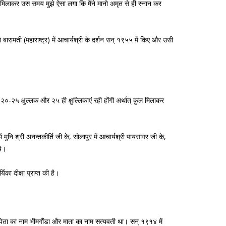
ुल मिलाकर उस समय मुझे ऐसा लगा कि मैंने मानो अमृत से ही स्नान कर
बारामती (महाराष्ट्र) में आचार्यश्री के दर्शन सन् १९५५ में किए और उसी
 २०-२५ क्षुल्लक और २५ ही क्षुल्लिकाएं रही होंगी अर्थात् कुल मिलाकर
ं मुनि श्री अनन्तकीर्ति जी के, सोलापुर में आचार्यश्री पायसागर जी के,
ये।
िका दीक्षा प्राप्त की है।
ुआ था। पिता का नाम भीमगौंडा और माता का नाम सत्यवती था। सन् १९१४ में