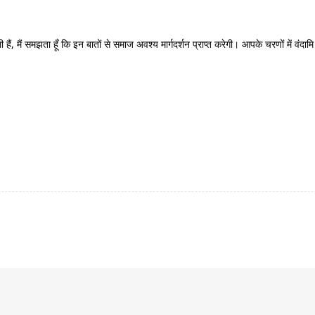
ं, मैं समझता हूँ कि इन बातों से समाज अवश्य मार्गदर्शन प्राप्त करेगी। आपके चरणों में वंदामि कर