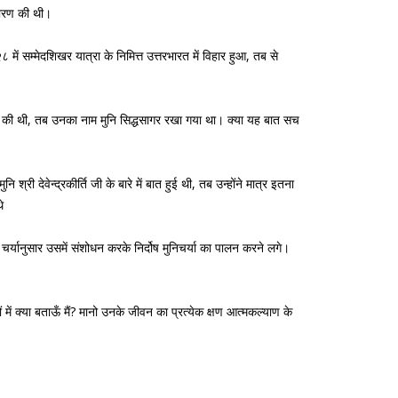
षा धारण की थी।
 में सम्मेदशिखर यात्रा के निमित्त उत्तरभारत में विहार हुआ, तब से
ा ग्रहण की थी, तब उनका नाम मुनि सिद्धसागर रखा गया था। क्या यह बात सच
श्री देवेन्द्रकीर्ति जी के बारे में बात हुई थी, तब उन्होंने मात्र इतना
े
चर्यानुसार उसमें संशोधन करके निर्दोष मुनिचर्या का पालन करने लगे।
में क्या बताऊँ मैं? मानो उनके जीवन का प्रत्येक क्षण आत्मकल्याण के