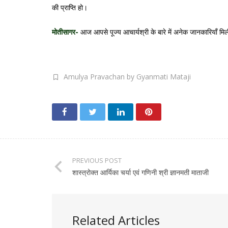
की प्राप्ति हो।
मोतीसागर-
आज आपसे पूज्य आचार्यश्री के बारे में अनेक जानकारियाँ मिली है
Amulya Pravachan by Gyanmati Mataji
PREVIOUS POST
शास्त्रोक्त आर्यिका चर्या एवं गणिनी श्री ज्ञानमती माताजी
Related Articles