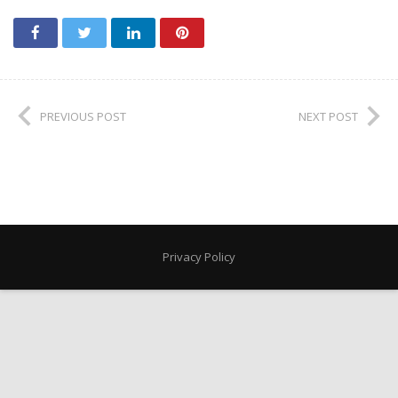
PREVIOUS POST
NEXT POST
Privacy Policy