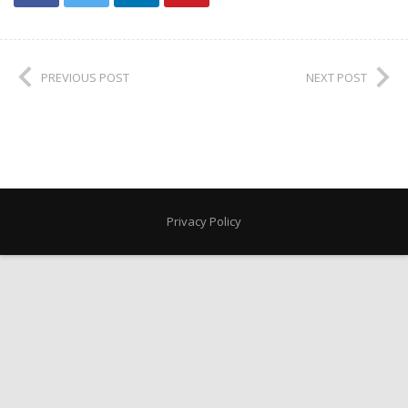
PREVIOUS POST
NEXT POST
Privacy Policy