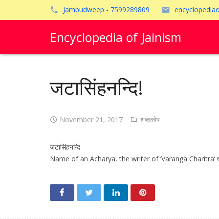
Jambudweep - 7599289809
encyclopedia
Encyclopedia of Jainism
जटासिंहनन्दि!
November 21, 2017
शब्दकोष
जटासिंहनन्दि
Name of an Acharya, the writer of ‘Varanga Charitra’ वरांग 