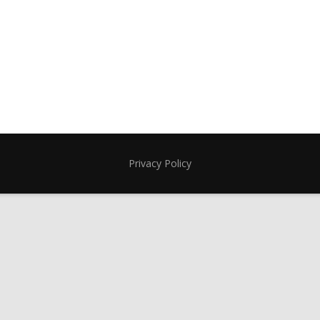
Privacy Policy