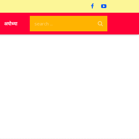
अयोध्या