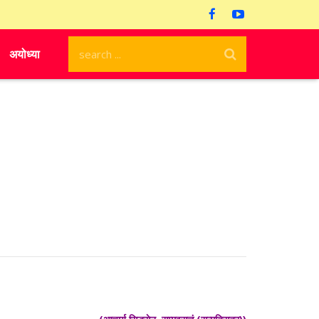
अयोध्या