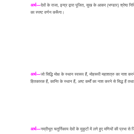
अर्थ—
देवाें के राजा, इन्द्र द्वारा पूजित, सुख के आकर (भण्डार) श्रेष्ठ 
का स्पष्ट वर्णन करूँगा।
अर्थ—
जो सिद्धि मोक्ष के स्थान स्वरूप हैं, मोहरूपी महाशत्रु का नाश करने व
हितकारक हैं, कान्ति के स्थान हैं, अष्ट कर्मों का नाश करने से सिद्ध हैं 
अर्थ—
नम्रीभूत चतुर्निकाय देवों के मुकुटों में लगे हुए मणियों की प्रभ