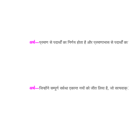
अर्थ—
प्रमाण से पदार्थों का निर्णय होता है और प्रमाणाभास से पदार्थों का न
अर्थ—
जिन्होंने सम्पूर्ण सर्वथा एकान्त नयों को जीत लिया है, जो सत्यव