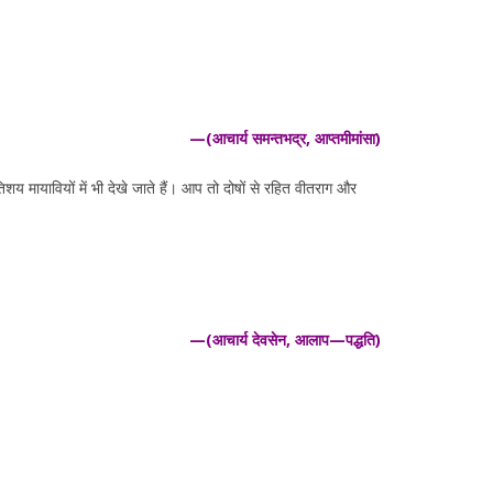
—(आचार्य समन्तभद्र, आप्तमीमांसा)
शय मायावियों में भी देखे जाते हैं। आप तो दोषों से रहित वीतराग और
—(आचार्य देवसेन, आलाप—पद्धति)