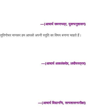
—(आचार्य समन्तभद्र, युक्त्यनुशासन)
को स्तुतिगोचर मानकर हम आपको अपनी स्तुति का विषय बनाना चाहते हैं।
—(आचार्य अकलंकदेव, लघीयस्त्रय)
—(आचार्य विद्यानन्दि, सत्यशासनपरीक्षा)