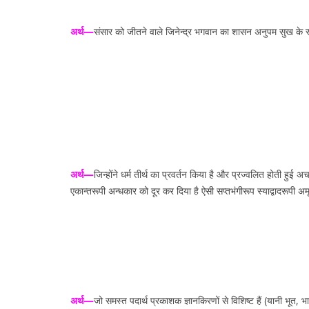
अर्थ—
संसार को जीतने वाले जिनेन्द्र भगवान का शासन अनुपम सुख के स्था
अर्थ—
जिन्होंने धर्म तीर्थ का प्रवर्तन किया है और प्रज्वलित होती ह
एकान्तरूपी अन्धकार को दूर कर दिया है ऐसी सप्तभंगीरूप स्याद्वादरूपी अम
अर्थ—
जो समस्त पदार्थ प्रकाशक ज्ञानकिरणों से विशिष्ट हैं (यानी भूत, भा