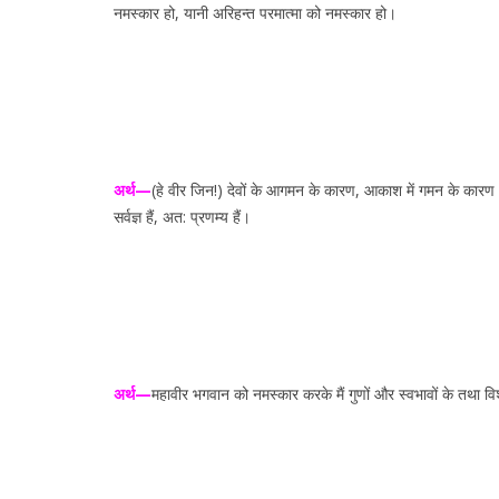
नमस्कार हो, यानी अरिहन्त परमात्मा को नमस्कार हो।
अर्थ—
(हे वीर जिन!) देवों के आगमन के कारण, आकाश में गमन के कारण और
सर्वज्ञ हैं, अत: प्रणम्य हैं।
अर्थ—
महावीर भगवान को नमस्कार करके मैं गुणों और स्वभावों के तथा विशे