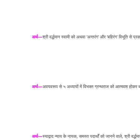
अर्थ—
श्री वर्द्धमान स्वामी को अथवा ‘अन्तरंग’ और ‘बहिरंग’ विभूति से प्
अर्थ—
अवयवरूप से ५ अध्यायों में विभक्त ग्रन्थराज को आत्मवश होकर बनान
अर्थ—
स्याद्वाद न्याय के नायक, समस्त पदार्थों को जानने वाले, श्री वर्