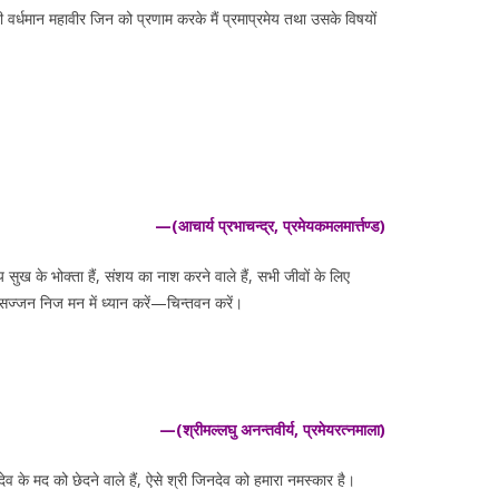
न श्री वर्धमान महावीर जिन को प्रणाम करके मैं प्रमाप्रमेय तथा उसके विषयों
—(आचार्य प्रभाचन्द्र, प्रमेयकमलमार्त्तण्ड)
अक्षय सुख के भोक्ता हैं, संशय का नाश करने वाले हैं, सभी जीवों के लिए
मान सज्जन निज मन में ध्यान करें—चिन्तवन करें।
—(श्रीमल्लघु अनन्तवीर्य, प्रमेयरत्नमाला)
मदेव के मद को छेदने वाले हैं, ऐसे श्री जिनदेव को हमारा नमस्कार है।