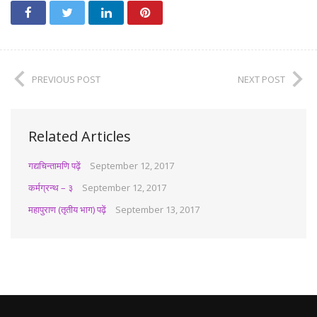
PREVIOUS POST
NEXT POST
Related Articles
गद्यचिन्तामणि पढ़ें
September 12, 2017
कर्मग्रन्थ – ३
September 12, 2017
महापुराण (तृतीय भाग) पढ़ें
September 13, 2017