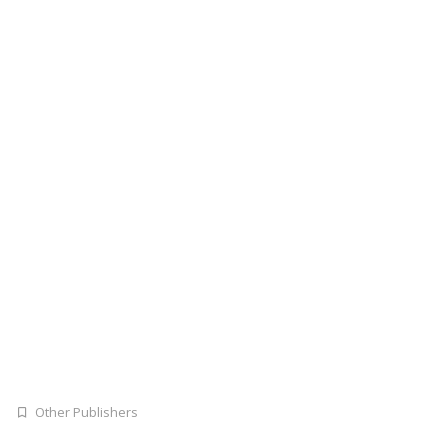
Other Publishers