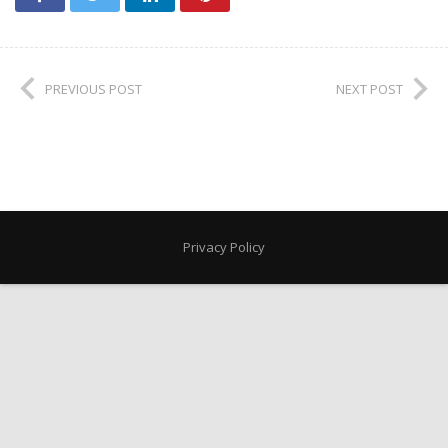
PREVIOUS POST
NEXT POST
Privacy Policy