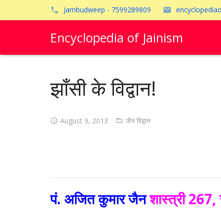
Jambudweep - 7599289809
encyclopedia
Encyclopedia of Jainism
झाँसी के विद्वान!
August 9, 2013
जैन विद्वान
पं. अजित कुमार जैन
शास्त्री 267