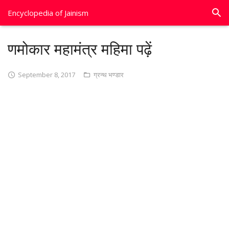
Encyclopedia of Jainism
णमोकार महामंत्र महिमा पढ़ें
September 8, 2017
ग्रन्थ भण्डार