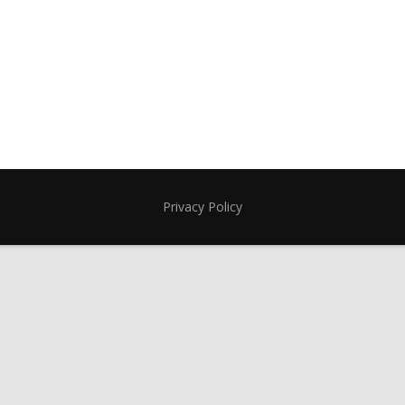
Privacy Policy