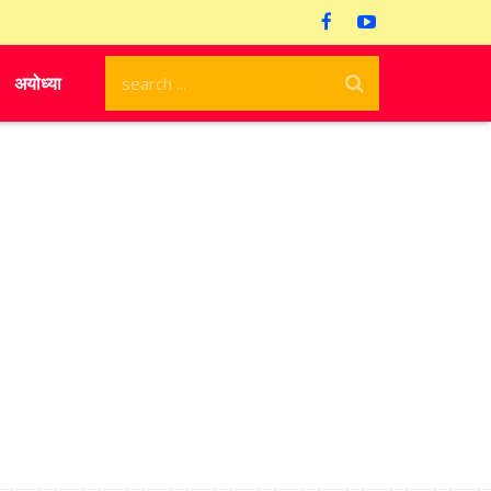
अयोध्या