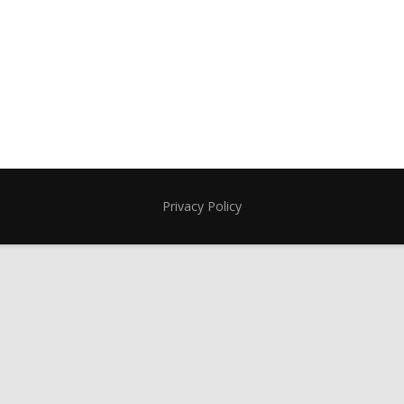
Privacy Policy