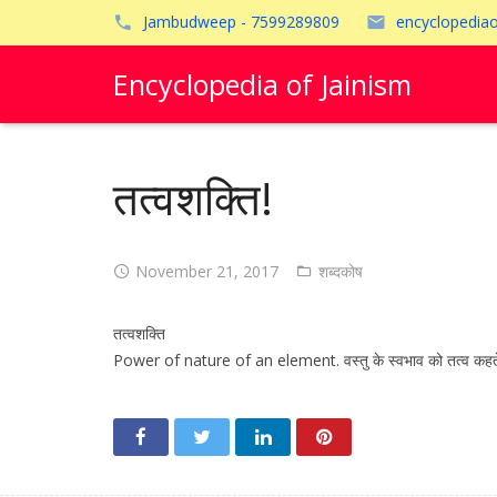
Jambudweep - 7599289809
encyclopedia
Encyclopedia of Jainism
तत्वशक्ति!
November 21, 2017
शब्दकोष
तत्वशक्ति
Power of nature of an element. वस्तु के स्वभाव को तत्व कहते हैं