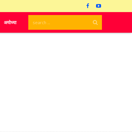
अयोध्या