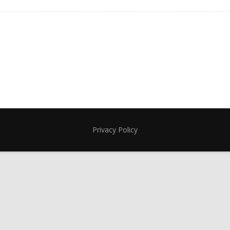
Privacy Policy