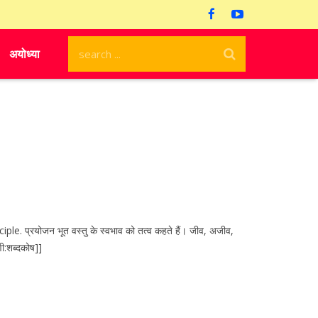
अयोध्या
. प्रयोजन भूत वस्तु के स्वभाव को तत्व कहते हैं। जीव, अजीव,
ेणी:शब्दकोष]]