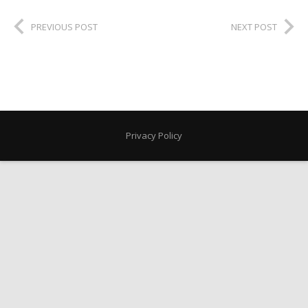
PREVIOUS POST
NEXT POST
Privacy Policy