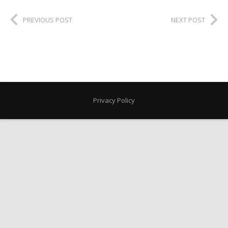
PREVIOUS POST
NEXT POST
Privacy Policy