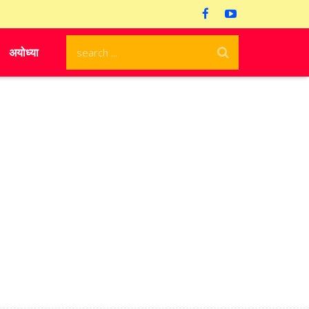
अयोध्या