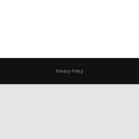
Privacy Policy