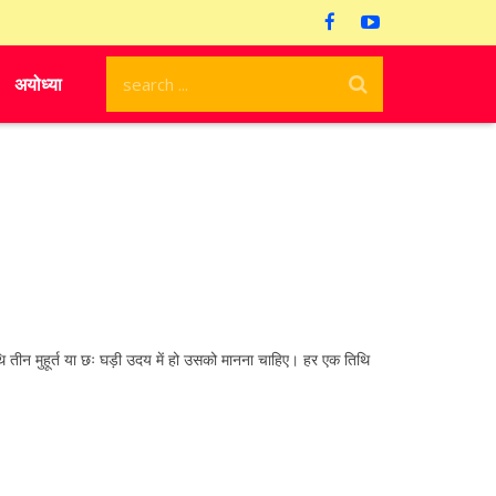
अयोध्या
तीन मुहूर्त या छः घड़ी उदय में हो उसको मानना चाहिए। हर एक तिथि