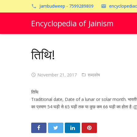
Jambudweep - 7599289809
encyclopedia
Encyclopedia of Jainism
तिथि!
November 21, 2017
शब्दकोष
तिथि
Traditional date, Date of a lunar or solar month. भारतीय परम्परा
का प्रमाण 54 घड़ी से 65 घड़ी तक या कुछ कम 66 घड़ी का होता है।[[श