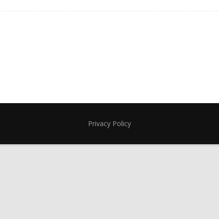
Privacy Policy