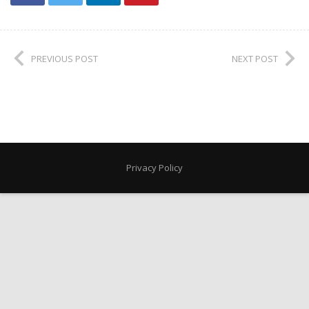
PREVIOUS POST
NEXT POST
Privacy Policy