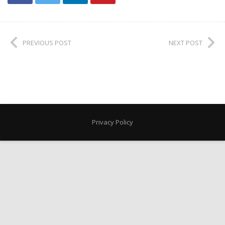
PREVIOUS POST
NEXT POST
Privacy Policy