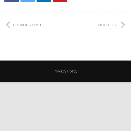
PREVIOUS POST
NEXT POST
Privacy Policy