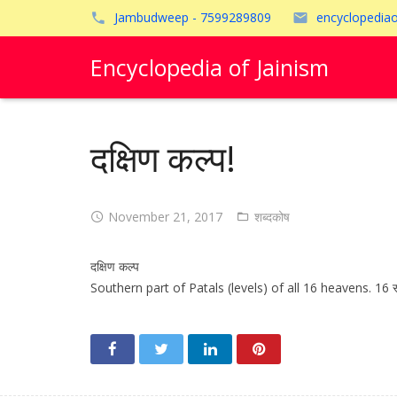
Jambudweep - 7599289809
encyclopedia
Encyclopedia of Jainism
दक्षिण कल्प!
November 21, 2017
शब्दकोष
दक्षिण कल्प
Southern part of Patals (levels) of all 16 heavens. 16 स्वर्गोंे के