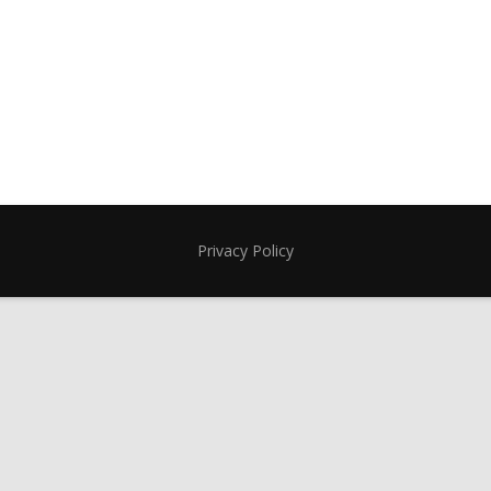
Privacy Policy