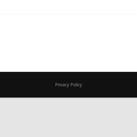
Privacy Policy