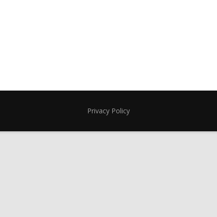
Privacy Policy