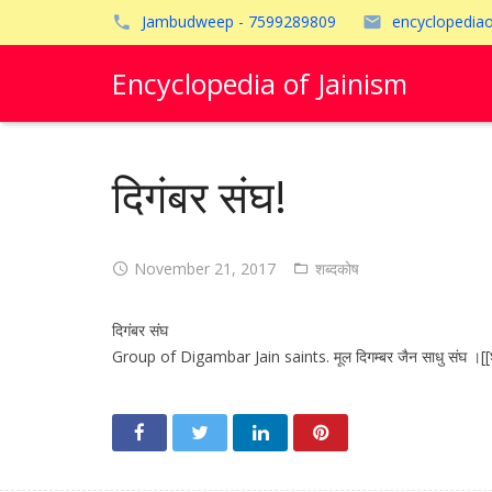
Jambudweep - 7599289809
encyclopedia
Encyclopedia of Jainism
दिगंबर संघ!
November 21, 2017
शब्दकोष
दिगंबर संघ
Group of Digambar Jain saints. मूल दिगम्बर जैन साधु संघ ।[[श्