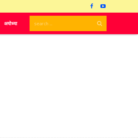
अयोध्या