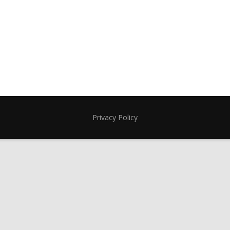
Privacy Policy