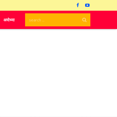
अयोध्या