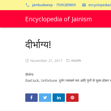
Jambudweep - 7599289809
encyclopedia
Encyclopedia of Jainism
दीर्भाग्य!
November 21, 2017
शब्दकोष
दीर्भाग्य
Bad luck, Unfortune. दुर्भग नामकर्म रूप आदि गुणों से युक्त होकर भ