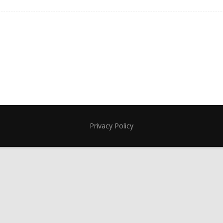
Privacy Policy