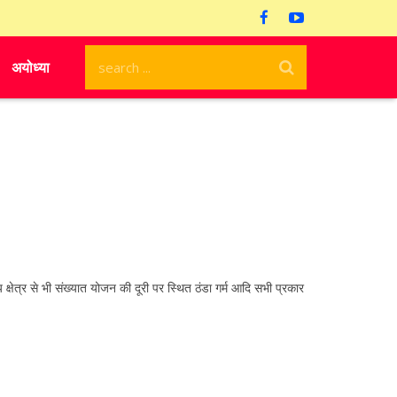
अयोध्या
्षेत्र से भी संख्यात योजन की दूरी पर स्थित ठंडा गर्म आदि सभी प्रकार