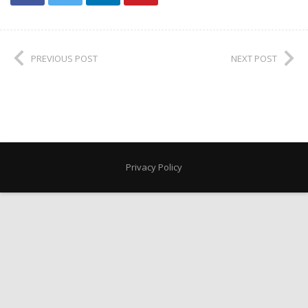
PREVIOUS POST
NEXT POST
Privacy Policy